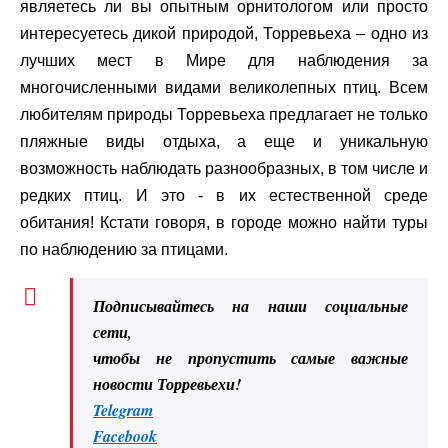
являетесь ли вы опытным орнитологом или просто
интересуетесь дикой природой, Торревьеха – одно из
лучших мест в Мире для наблюдения за
многочисленными видами великолепных птиц. Всем
любителям природы Торревьеха предлагает не только
пляжные виды отдыха, а еще и уникальную
возможность наблюдать разнообразных, в том числе и
редких птиц. И это - в их естественной среде
обитания! Кстати говоря, в городе можно найти туры
по наблюдению за птицами.
Подписывайтесь на наши социальные
сети,
чтобы не пропустить самые важные
новости Торревьехи!
Telegram
Facebook