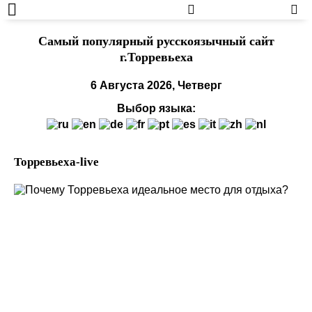
Cамый популярный русскоязычный сайт
г.Торревьеха
6 Августа 2026, Четверг
Выбор языка:
Торревьеха-live