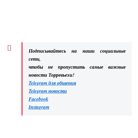
Подписывайтесь на наши социальные
сети,
чтобы не пропустить самые важные
новости Торревьехи!
Telegram для общения
Telegram новости
Facebook
Instagram