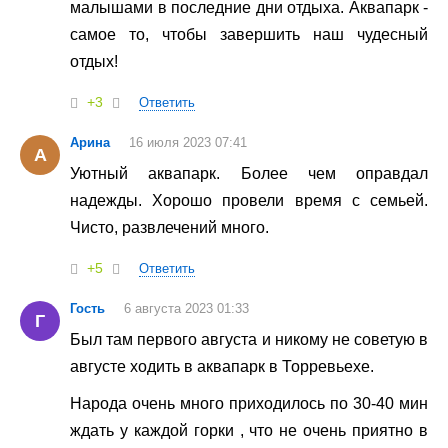
малышами в последние дни отдыха. Аквапарк -
самое то, чтобы завершить наш чудесный
отдых!
+3
Ответить
Арина
16 июля 2023 07:41
А
Уютный аквапарк. Более чем оправдал
надежды. Хорошо провели время с семьей.
Чисто, развлечений много.
+5
Ответить
Гость
6 августа 2023 01:33
Г
Был там первого августа и никому не советую в
августе ходить в аквапарк в Торревьехе.
Народа очень много приходилось по 30-40 мин
ждать у каждой горки , что не очень приятно в