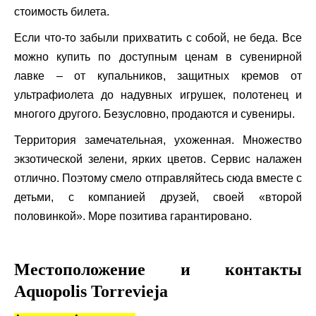
стоимость билета.
Если что-то забыли прихватить с собой, не беда. Все
можно купить по доступным ценам в сувенирной
лавке – от купальников, защитных кремов от
ультрафиолета до надувных игрушек, полотенец и
многого другого. Безусловно, продаются и сувениры.
Территория замечательная, ухоженная. Множество
экзотической зелени, ярких цветов. Сервис налажен
отлично. Поэтому смело отправляйтесь сюда вместе с
детьми, с компанией друзей, своей «второй
половинкой». Море позитива гарантировано.
Местоположение и контакты
Aquopolis Torrevieja