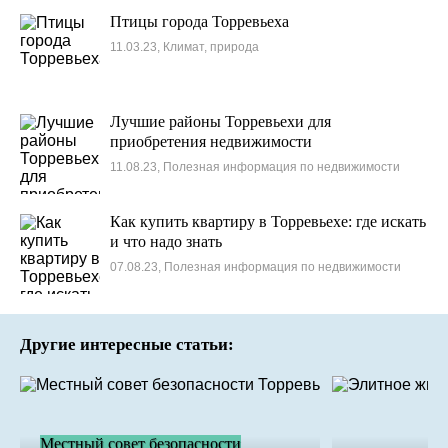
Птицы города Торревьеха
11.03.23, Климат, природа
Лучшие районы Торревьехи для
приобретения недвижимости
11.08.23, Полезная информация по недвижимости
Как купить квартиру в Торревьехе: где искать
и что надо знать
07.08.23, Полезная информация по недвижимости
Другие интересные статьи:
Местный совет безопасности