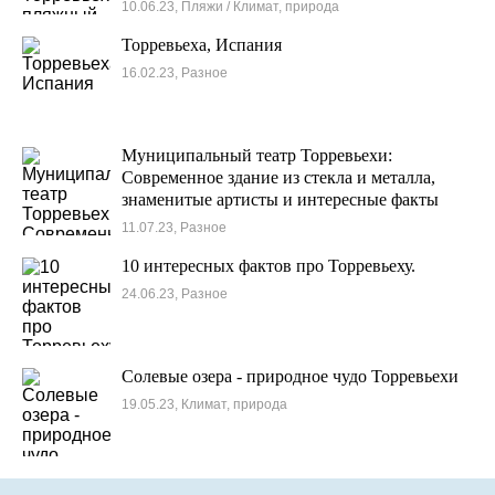
10.06.23, Пляжи / Климат, природа
Торревьеха, Испания
16.02.23, Разное
Муниципальный театр Торревьехи:
Современное здание из стекла и металла,
знаменитые артисты и интересные факты
11.07.23, Разное
10 интересных фактов про Торревьеху.
24.06.23, Разное
Солевые озера - природное чудо Торревьехи
19.05.23, Климат, природа