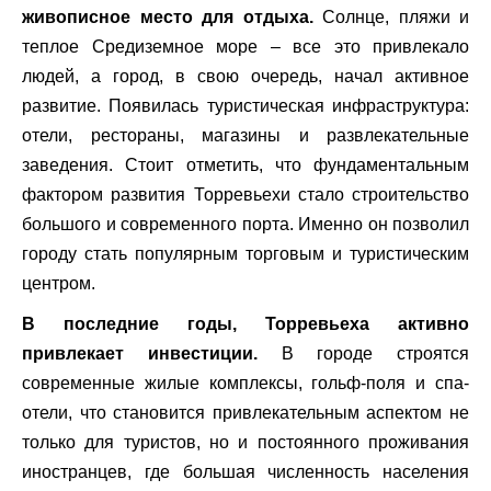
живописное место для отдыха.
Солнце, пляжи и
теплое Средиземное море – все это привлекало
людей, а город, в свою очередь, начал активное
развитие. Появилась туристическая инфраструктура:
отели, рестораны, магазины и развлекательные
заведения. Стоит отметить, что фундаментальным
фактором развития Торревьехи стало строительство
большого и современного порта. Именно он позволил
городу стать популярным торговым и туристическим
центром.
В последние годы, Торревьеха активно
привлекает инвестиции.
В городе строятся
современные жилые комплексы, гольф-поля и спа-
отели, что становится привлекательным аспектом не
только для туристов, но и постоянного проживания
иностранцев, где большая численность населения