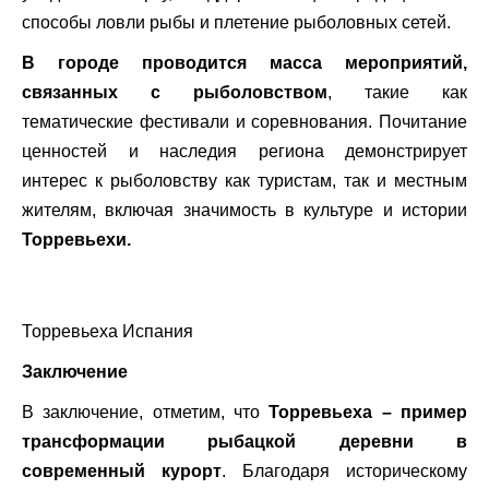
способы ловли рыбы и плетение рыболовных сетей.
В городе проводится масса мероприятий,
связанных с рыболовством
, такие как
тематические фестивали и соревнования. Почитание
ценностей и наследия региона демонстрирует
интерес к рыболовству как туристам, так и местным
жителям, включая значимость в культуре и истории
Торревьехи.
Торревьеха Испания
Заключение
В заключение, отметим, что
Торревьеха – пример
трансформации рыбацкой деревни в
современный курорт
. Благодаря историческому