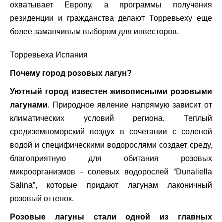
охватывает Европу, а программы получения
резиденции и гражданства делают Торревьеху еще
более заманчивым выбором для инвесторов.
Торревьеха Испания
Почему город розовых лагун?
Уютный город известен живописными розовыми
лагунами
. Природное явление напрямую зависит от
климатических условий региона. Теплый
средиземноморский воздух в сочетании с соленой
водой и специфическими водорослями создает среду,
благоприятную для обитания розовых
микроорганизмов - солевых водорослей “Dunaliella
Salina”, которые придают лагунам лаконичный
розовый оттенок.
Розовые лагуны стали одной из главных