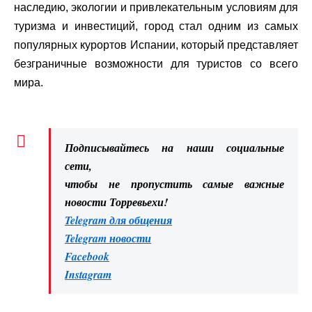
наследию, экологии и привлекательным условиям для
туризма и инвестиций, город стал одним из самых
популярных курортов Испании, который представляет
безграничные возможности для туристов со всего
мира.
Подписывайтесь на наши социальные
сети,
чтобы не пропустить самые важные
новости Торревьехи!
Telegram для общения
Telegram новости
Facebook
Instagram