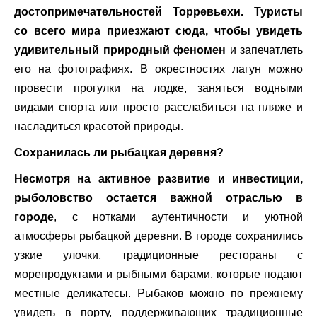
достопримечательностей Торревьехи.
Туристы
со всего мира приезжают сюда, чтобы увидеть
удивительный природный феномен
и запечатлеть
его на фотографиях. В окрестностях лагун можно
провести прогулки на лодке, заняться водными
видами спорта или просто расслабиться на пляже и
насладиться красотой природы.
Сохранилась ли рыбацкая деревня?
Несмотря на активное развитие и инвестиции,
рыболовство остается важной отраслью в
городе
, с нотками аутентичности и уютной
атмосферы рыбацкой деревни. В городе сохранились
узкие улочки, традиционные рестораны с
морепродуктами и рыбными барами, которые подают
местные деликатесы. Рыбаков можно по прежнему
увидеть в порту, поддерживающих традиционные