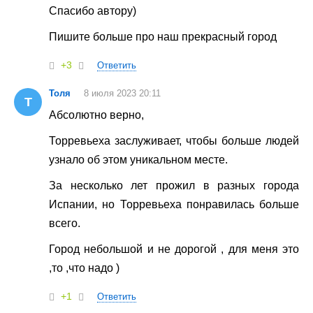
Спасибо автору)
Пишите больше про наш прекрасный город
+3
Ответить
Толя
8 июля 2023 20:11
Т
Абсолютно верно,
Торревьеха заслуживает, чтобы больше людей
узнало об этом уникальном месте.
За несколько лет прожил в разных города
Испании, но Торревьеха понравилась больше
всего.
Город небольшой и не дорогой , для меня это
,то ,что надо )
+1
Ответить