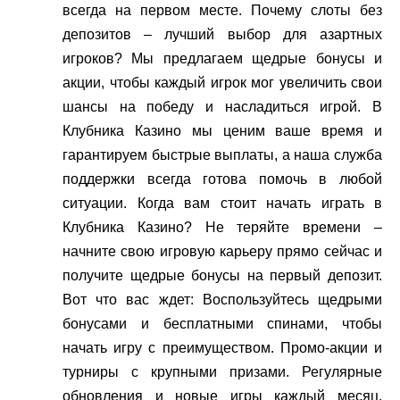
всегда на первом месте. Почему слоты без
депозитов – лучший выбор для азартных
игроков? Мы предлагаем щедрые бонусы и
акции, чтобы каждый игрок мог увеличить свои
шансы на победу и насладиться игрой. В
Клубника Казино мы ценим ваше время и
гарантируем быстрые выплаты, а наша служба
поддержки всегда готова помочь в любой
ситуации. Когда вам стоит начать играть в
Клубника Казино? Не теряйте времени –
начните свою игровую карьеру прямо сейчас и
получите щедрые бонусы на первый депозит.
Вот что вас ждет: Воспользуйтесь щедрыми
бонусами и бесплатными спинами, чтобы
начать игру с преимуществом. Промо-акции и
турниры с крупными призами. Регулярные
обновления и новые игры каждый месяц.