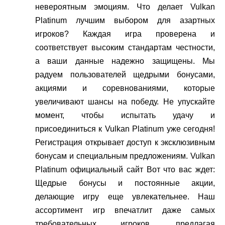
невероятным эмоциям. Что делает Vulkan
Platinum лучшим выбором для азартных
игроков? Каждая игра проверена и
соответствует высоким стандартам честности,
а ваши данные надежно защищены. Мы
радуем пользователей щедрыми бонусами,
акциями и соревнованиями, которые
увеличивают шансы на победу. Не упускайте
момент, чтобы испытать удачу и
присоединиться к Vulkan Platinum уже сегодня!
Регистрация открывает доступ к эксклюзивным
бонусам и специальным предложениям. Vulkan
Platinum официальный сайт Вот что вас ждет:
Щедрые бонусы и постоянные акции,
делающие игру еще увлекательнее. Наш
ассортимент игр впечатлит даже самых
требовательных игроков, предлагая