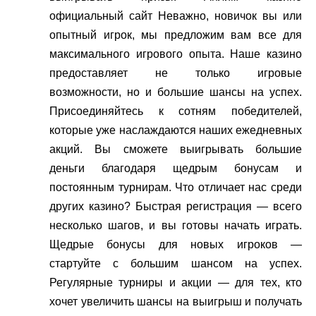
официальный сайт Неважно, новичок вы или
опытный игрок, мы предложим вам все для
максимального игрового опыта. Наше казино
предоставляет не только игровые
возможности, но и большие шансы на успех.
Присоединяйтесь к сотням победителей,
которые уже наслаждаются наших ежедневных
акций. Вы сможете выигрывать большие
деньги благодаря щедрым бонусам и
постоянным турнирам. Что отличает нас среди
других казино? Быстрая регистрация — всего
несколько шагов, и вы готовы начать играть.
Щедрые бонусы для новых игроков —
стартуйте с большим шансом на успех.
Регулярные турниры и акции — для тех, кто
хочет увеличить шансы на выигрыш и получать