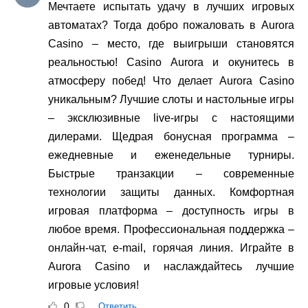
Мечтаете испытать удачу в лучших игровых
автоматах? Тогда добро пожаловать в Aurora
Casino – место, где выигрыши становятся
реальностью! Casino Aurora и окунитесь в
атмосферу побед! Что делает Aurora Casino
уникальным? Лучшие слоты и настольные игры
– эксклюзивные live-игры с настоящими
дилерами. Щедрая бонусная программа –
ежедневные и еженедельные турниры.
Быстрые транзакции – современные
технологии защиты данных. Комфортная
игровая платформа – доступность игры в
любое время. Профессиональная поддержка –
онлайн-чат, e-mail, горячая линия. Играйте в
Aurora Casino и наслаждайтесь лучшие
игровые условия!
0
Ответить