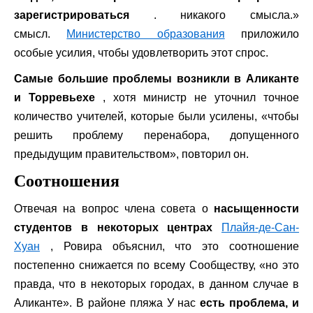
зарегистрироваться
. никакого смысла.»
смысл.
Министерство образования
приложило
особые усилия, чтобы удовлетворить этот спрос.
Самые большие проблемы возникли в Аликанте
и Торревьехе
, хотя министр не уточнил точное
количество учителей, которые были усилены, «чтобы
решить проблему перенабора, допущенного
предыдущим правительством», повторил он.
Соотношения
Отвечая на вопрос члена совета о
насыщенности
студентов в некоторых центрах
Плайя-де-Сан-
Хуан
, Ровира объяснил, что это соотношение
постепенно снижается по всему Сообществу, «но это
правда, что в некоторых городах, в данном случае в
Аликанте». В районе пляжа У нас
есть проблема, и