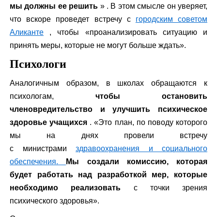
мы должны ее решить
» . В этом смысле он уверяет,
что вскоре проведет встречу с
городским советом
Аликанте
, чтобы «проанализировать ситуацию и
принять меры, которые не могут больше ждать».
Психологи
Аналогичным образом, в школах обращаются к
психологам,
чтобы остановить
членовредительство и улучшить психическое
здоровье учащихся
. «Это план, по поводу которого
мы на днях провели встречу
с министрами
здравоохранения и социального
обеспечения.
Мы создали комиссию, которая
будет работать над разработкой мер, которые
необходимо реализовать
с точки зрения
психического здоровья».