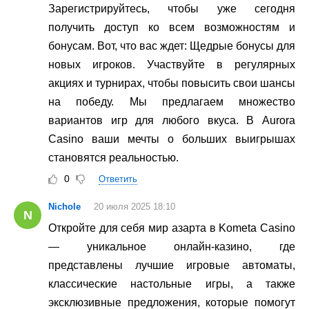
Зарегистрируйтесь, чтобы уже сегодня
получить доступ ко всем возможностям и
бонусам. Вот, что вас ждет: Щедрые бонусы для
новых игроков. Участвуйте в регулярных
акциях и турнирах, чтобы повысить свои шансы
на победу. Мы предлагаем множество
вариантов игр для любого вкуса. В Aurora
Casino ваши мечты о больших выигрышах
становятся реальностью.
0
Ответить
Nichole
20 июля 2025 18:10
N
Откройте для себя мир азарта в Kometa Casino
— уникальное онлайн-казино, где
представлены лучшие игровые автоматы,
классические настольные игры, а также
эксклюзивные предложения, которые помогут