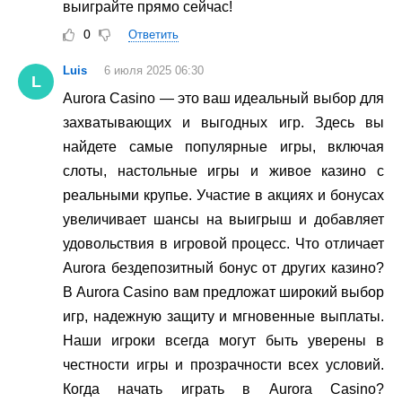
выиграйте прямо сейчас!
0
Ответить
Luis
6 июля 2025 06:30
L
Aurora Casino — это ваш идеальный выбор для
захватывающих и выгодных игр. Здесь вы
найдете самые популярные игры, включая
слоты, настольные игры и живое казино с
реальными крупье. Участие в акциях и бонусах
увеличивает шансы на выигрыш и добавляет
удовольствия в игровой процесс. Что отличает
Aurora бездепозитный бонус от других казино?
В Aurora Casino вам предложат широкий выбор
игр, надежную защиту и мгновенные выплаты.
Наши игроки всегда могут быть уверены в
честности игры и прозрачности всех условий.
Когда начать играть в Aurora Casino?