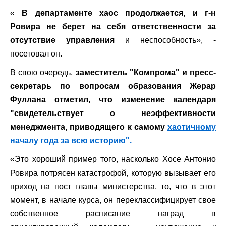
«
В департаменте хаос продолжается, и г-н
Ровира не берет на себя ответственности за
отсутствие управления
и неспособность», -
посетовал он.
В свою очередь,
заместитель "Компрома" и пресс-
секретарь по вопросам образования Жерар
Фуллана отметил, что изменение календаря
"свидетельствует о неэффективности
менеджмента, приводящего к самому
хаотичному
началу года за всю историю".
«Это хороший пример того, насколько Хосе Антонио
Ровира потрясен катастрофой, которую вызывает его
приход на пост главы министерства, то, что в этот
момент, в начале курса, он переклассифицирует свое
собственное расписание наград в