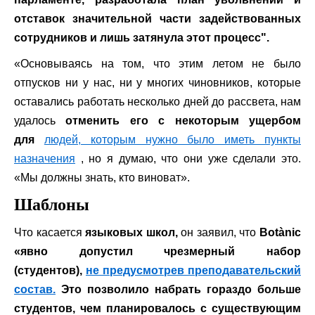
отставок значительной части задействованных
сотрудников и лишь затянула этот процесс".
«Основываясь на том, что этим летом не было
отпусков ни у нас, ни у многих чиновников, которые
оставались работать несколько дней до рассвета, нам
удалось
отменить его с некоторым ущербом
для
людей, которым нужно было иметь пункты
назначения
, но я думаю, что они уже сделали это.
«Мы должны знать, кто виноват».
Шаблоны
Что касается
языковых школ,
он заявил, что
Botànic
«явно допустил чрезмерный набор
(студентов),
не предусмотрев преподавательский
состав.
Это позволило набрать гораздо больше
студентов, чем планировалось с существующим