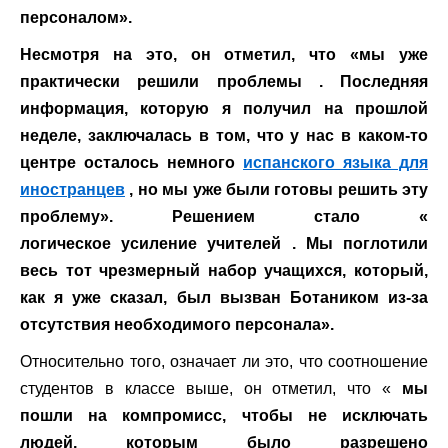
персоналом».
Несмотря на это, он отметил, что
«мы уже
практически решили проблемы
. Последняя
информация, которую я получил на прошлой
неделе, заключалась в том, что у нас в каком-то
центре осталось немного
испанского языка для
иностранцев
, но мы уже были готовы решить эту
проблему». Решением стало «
логическое
усиление учителей
. Мы поглотили
весь тот чрезмерный набор учащихся, который,
как я уже сказал, был вызван Ботаником из-за
отсутствия необходимого персонала».
Относительно того, означает ли это, что соотношение
студентов в классе выше, он отметил, что «
мы
пошли на компромисс, чтобы не исключать
людей, которым было разрешено