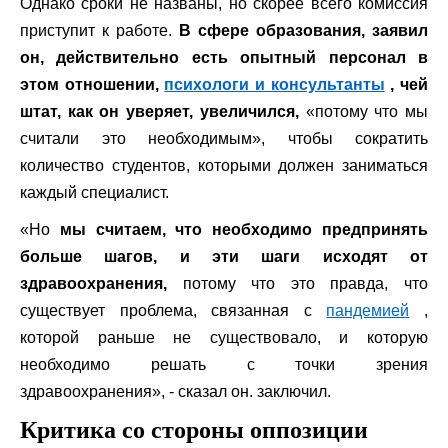
Однако сроки не названы, но скорее всего комиссия
приступит к работе.
В сфере образования, заявил
он, действительно есть опытный персонал в
этом отношении,
психологи и консультанты
, чей
штат, как он уверяет, увеличился,
«потому что мы
считали это необходимым», чтобы сократить
количество студентов, которыми должен заниматься
каждый специалист.
«Но
мы считаем, что необходимо предпринять
больше шагов, и эти шаги исходят от
здравоохранения,
потому что это правда, что
существует проблема, связанная с
пандемией
,
которой раньше не существовало, и которую
необходимо решать с точки зрения
здравоохранения», - сказал он. заключил.
Критика со стороны оппозиции