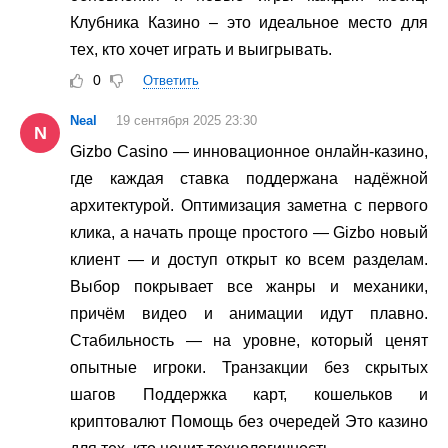
Клубника Казино – это идеальное место для
тех, кто хочет играть и выигрывать.
0
Ответить
Neal
19 сентября 2025 23:30
N
Gizbo Casino — инновационное онлайн-казино,
где каждая ставка поддержана надёжной
архитектурой. Оптимизация заметна с первого
клика, а начать проще простого — Gizbo новый
клиент — и доступ открыт ко всем разделам.
Выбор покрывает все жанры и механики,
причём видео и анимации идут плавно.
Стабильность — на уровне, который ценят
опытные игроки. Транзакции без скрытых
шагов Поддержка карт, кошельков и
криптовалют Помощь без очередей Это казино