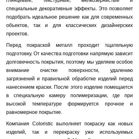
глянцевые, текстурные, мелкозернистые и
специальные декоративные эффекты. Это позволяет
подобрать идеальное решение как для современных
объектов, так и для классических дизайнерских
проектов.
Перед покраской металл проходит тщательную
подготовку. От качества подготовки напрямую зависит
долговечность покрытия, поэтому мы уделяем особое
внимание очистке поверхности, удалению
загрязнений и правильной обработке изделий перед
нанесением краски. После этого изделие помещается
в специальную камеру полимеризации, где при
высокой температуре формируется прочное и
равномерное покрытие.
Компания Coloristic выполняет покраску как новых
изделий, так и перекраску уже используемых