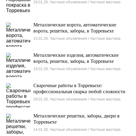
29.01.26, Частные объявления / Частные мастера
Металлические ворота, автоматические
ворота, решетки, заборы, в Торревьехе
15.01.26, Частные объявления / Частные мастера
Металлические изделия, автоматические
ворота, решетки, заборы, в Торревьехе
19.01.26, Частные объявления / Частные мастера
Сварочные работы в Торревьехе:
профессиональная сварка любой сложности
29.01.26, Частные объявления / Частные мастера
Металлические решетки, заборы, двери в
Торревьехе
14.01.26, Частные объявления / Частные мастера