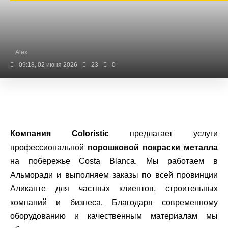
Alex
09:18, 02 июня 2026
23
0
Компания Coloristic
предлагает услуги
профессиональной
порошковой покраски металла
на побережье Costa Blanca. Мы работаем в
Альморади и выполняем заказы по всей провинции
Аликанте для частных клиентов, строительных
компаний и бизнеса. Благодаря современному
оборудованию и качественным материалам мы