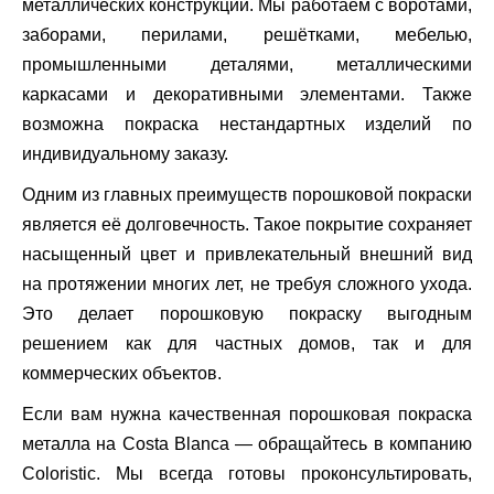
металлических конструкций. Мы работаем с воротами,
заборами, перилами, решётками, мебелью,
промышленными деталями, металлическими
каркасами и декоративными элементами. Также
возможна покраска нестандартных изделий по
индивидуальному заказу.
Одним из главных преимуществ порошковой покраски
является её долговечность. Такое покрытие сохраняет
насыщенный цвет и привлекательный внешний вид
на протяжении многих лет, не требуя сложного ухода.
Это делает порошковую покраску выгодным
решением как для частных домов, так и для
коммерческих объектов.
Если вам нужна качественная порошковая покраска
металла на Costa Blanca — обращайтесь в компанию
Coloristic. Мы всегда готовы проконсультировать,