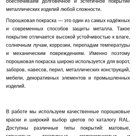
обеспечиваем долговечное и эстетичное покрытие
металлических изделий любой сложности.
Порошковая покраска — это один из самых надёжных
и современных способов защиты металла. Такое
покрытие отличается высокой устойчивостью к влаге,
солнечным лучам, коррозии, перепадам температуры
и механическим повреждениям. Именно поэтому
порошковая покраска широко используется для ворот,
заборов, навесов, перил, металлических конструкций,
мебели, декоративных элементов и промышленных
изделий.
В работе мы используем качественные порошковые
краски и широкий выбор цветов по каталогу RAL.
Доступны различные типы покрытий: матовые,