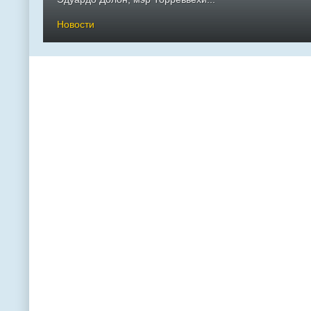
Новости