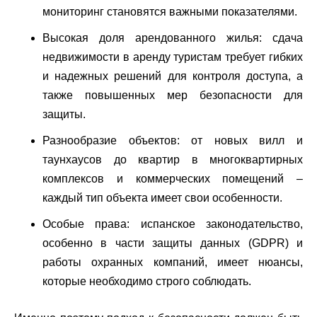
мониторинг становятся важными показателями.
Высокая доля арендованного жилья: сдача
недвижимости в аренду туристам требует гибких
и надежных решений для контроля доступа, а
также повышенных мер безопасности для
защиты.
Разнообразие объектов: от новых вилл и
таунхаусов до квартир в многоквартирных
комплексов и коммерческих помещений –
каждый тип объекта имеет свои особенности.
Особые права: испанское законодательство,
особенно в части защиты данных (GDPR) и
работы охранных компаний, имеет нюансы,
которые необходимо строго соблюдать.