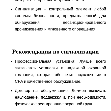
Сигнализация – контрольный элемент любой
системы безопасности, предназначенный для
обнаружения несанкционированного
проникновения и мгновенного оповещения.
Рекомендации по сигнализации
Профессиональная установка: Лучше всего
заказывать установки в надежной охранной
компании, которая обеспечит подключение к
СРА и качественное обслуживание.
Договор на обслуживание: Должен включать
наблюдение, поддержку и, при необходимости,
физическое реагирование охранной группы.