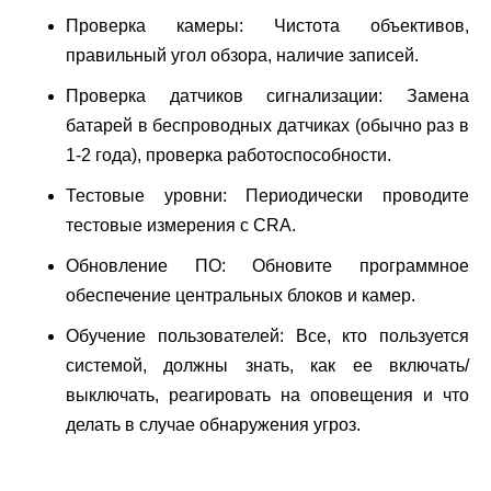
Проверка камеры: Чистота объективов,
правильный угол обзора, наличие записей.
Проверка датчиков сигнализации: Замена
батарей в беспроводных датчиках (обычно раз в
1-2 года), проверка работоспособности.
Тестовые уровни: Периодически проводите
тестовые измерения с CRA.
Обновление ПО: Обновите программное
обеспечение центральных блоков и камер.
Обучение пользователей: Все, кто пользуется
системой, должны знать, как ее включать/
выключать, реагировать на оповещения и что
делать в случае обнаружения угроз.