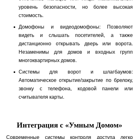
уровень безопасности, но более высокая
стоимость.
Домофоны и видеодомофоны: Позволяют
видеть и слышать посетителей, а также
дистанционно открывать дверь или ворота.
Незаменимы для домов и входных групп
многоквартирных домов.
Системы для ворот и шлагбаумов:
Автоматическое открытие/закрытие по брелоку,
звонку с телефона, кодовой панели или
считывателя карты.
Интеграция с «Умным Домом»
Современные системы контроля доступа легко