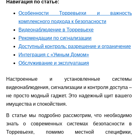
Навигация по статье:
Особенности Торревьехи и важность
комплексного подхода к безопасности
Видеонаблюдение в Торревьехе
Рекомендации по сигнализации
Доступный контроль: разрешение и ограничение
Интеграция с «Умным Домом»
Обслуживание и эксплуатация
Настроенные и установленные системы
видеонаблюдения, сигнализации и контроля доступа –
не просто модный гаджет. Это надежный щит вашего
имущества и спокойствия.
В статье мы подробно рассмотрим, что необходимо
знать о современных системах безопасности в
Торревьехе, помимо местной специфики,