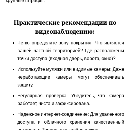
крупные штрафы.
Практические рекомендации по
видеонаблюдению:
Четко определите зону покрытия: Что является
вашей частной территорией? Где расположены
точки доступа (входная дверь, ворота, окно)?
Используйте муляжи или видимые камеры: Даже
неработающие камеры могут обеспечивать
защиту.
Регулярная проверка: Убедитесь, что камера
работает, чиста и зафиксирована.
Надежное интернет-соединение: Для удаленного
доступа и облачного хранения качественный
интернет в Торревьехе крайне важен.