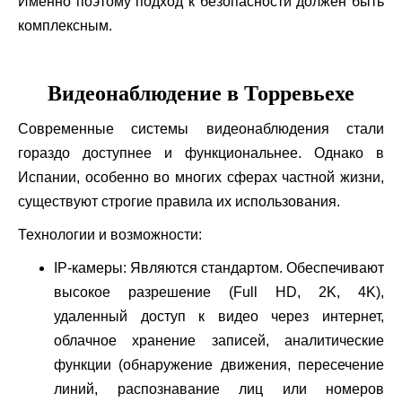
Именно поэтому подход к безопасности должен быть
комплексным.
Видеонаблюдение в Торревьехе
Современные системы видеонаблюдения стали
гораздо доступнее и функциональнее. Однако в
Испании, особенно во многих сферах частной жизни,
существуют строгие правила их использования.
Технологии и возможности:
IP-камеры: Являются стандартом. Обеспечивают
высокое разрешение (Full HD, 2K, 4K),
удаленный доступ к видео через интернет,
облачное хранение записей, аналитические
функции (обнаружение движения, пересечение
линий, распознавание лиц или номеров