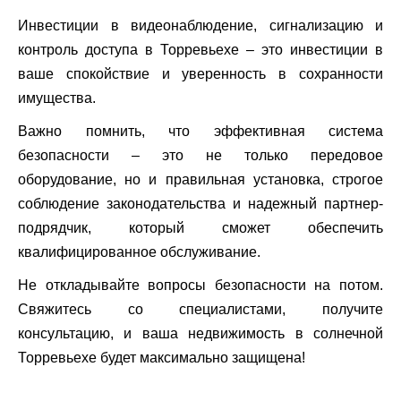
Инвестиции в видеонаблюдение, сигнализацию и
контроль доступа в Торревьехе – это инвестиции в
ваше спокойствие и уверенность в сохранности
имущества.
Важно помнить, что эффективная система
безопасности – это не только передовое
оборудование, но и правильная установка, строгое
соблюдение законодательства и надежный партнер-
подрядчик, который сможет обеспечить
квалифицированное обслуживание.
Не откладывайте вопросы безопасности на потом.
Свяжитесь со специалистами, получите
консультацию, и ваша недвижимость в солнечной
Торревьехе будет максимально защищена!