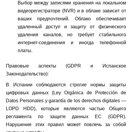
Выбор между записями хранения на локальном
видеорегистраторе (NVR) и в облаке зависит от
ваших предпочтений. Облако обеспечивает
удаленный доступ и защиту от физического
удаления каналов, но требует стабильного
интернет-соединения и иногда телефонной
платы.
Правовые аспекты (GDPR и Испанское
Законодательство):
В Испании соблюдаются строгие нормы защиты
цифровых данных (Ley Orgánica de Protección de
Datos Personales y garantía de los derechos digitales —
LOPD HDD), которые являются частью Общего
регламента по защите данных ЕС (GDPR).
Нарушение этих правил может повлечь за собой