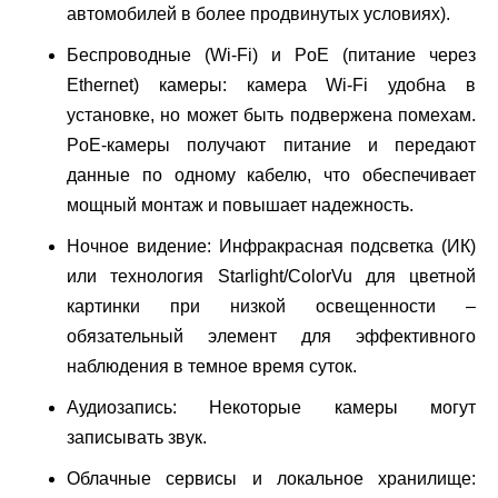
автомобилей в более продвинутых условиях).
Беспроводные (Wi-Fi) и PoE (питание через
Ethernet) камеры: камера Wi-Fi удобна в
установке, но может быть подвержена помехам.
PoE-камеры получают питание и передают
данные по одному кабелю, что обеспечивает
мощный монтаж и повышает надежность.
Ночное видение: Инфракрасная подсветка (ИК)
или технология Starlight/ColorVu для цветной
картинки при низкой освещенности –
обязательный элемент для эффективного
наблюдения в темное время суток.
Аудиозапись: Некоторые камеры могут
записывать звук.
Облачные сервисы и локальное хранилище: