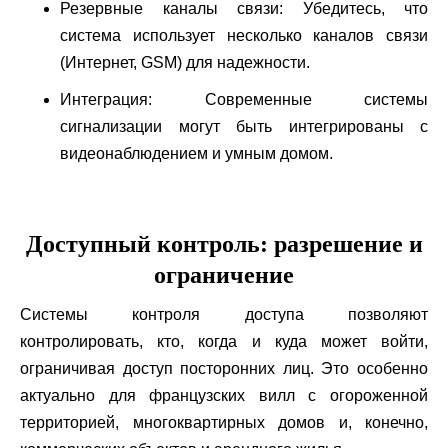
Резервные каналы связи: Убедитесь, что
система использует несколько каналов связи
(Интернет, GSM) для надежности.
Интеграция: Современные системы
сигнализации могут быть интегрированы с
видеонаблюдением и умным домом.
Доступный контроль: разрешение и
ограничение
Системы контроля доступа позволяют
контролировать, кто, когда и куда может войти,
ограничивая доступ посторонних лиц. Это особенно
актуально для французских вилл с огороженной
территорией, многоквартирных домов и, конечно,