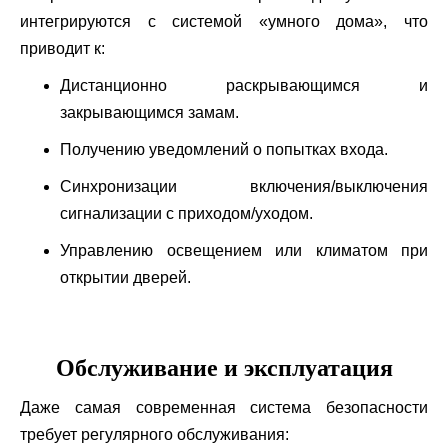
интегрируются с системой «умного дома», что
приводит к:
Дистанционно раскрывающимся и
закрывающимся замам.
Получению уведомлений о попытках входа.
Синхронизации включения/выключения
сигнализации с приходом/уходом.
Управлению освещением или климатом при
открытии дверей.
Обслуживание и эксплуатация
Даже самая современная система безопасности
требует регулярного обслуживания: