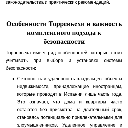
законодательства и практических рекомендаций.
Особенности Торревьехи и важность
комплексного подхода к
безопасности
Торревьеха имеет ряд особенностей, которые стоит
учитывать при выборе и установке системы
безопасности:
Сезонность и удаленность владельцев: объекты
недвижимости, принадлежащие иностранцам,
которые проводят в Испании лишь часть года.
Это означает, что дома и квартиры часто
остаются без присмотра на длительный срок,
становясь потенциально привлекательными для
злоумышленников. Удаленное управление и