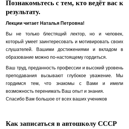
Познакомьтесь с тем, кто ведёт вас к
результату.
Лекции читает Наталья Петровна!
Вы не только блестящий лектор, но и человек,
который умеет заинтересовать и мотивировать своих
слушателей. Вашими достижениями и вкладом в
образование можно по-настоящему гордиться.
Ваш труд, преданность профессии и высокий уровень
преподавания вызывают глубокое уважение. Мы
гордимся тем, что знакомы с Вами и имели
возможность перенимать Ваш опыт и знания.
Спасибо Вам большое от всех ваших учеников
Как записаться в автошколу СССР