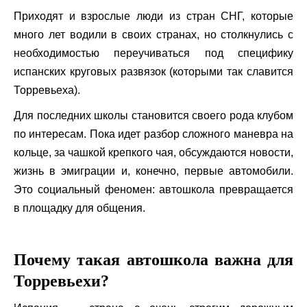
Приходят и взрослые люди из стран СНГ, которые
много лет водили в своих странах, но столкнулись с
необходимостью переучиваться под специфику
испанских круговых развязок (которыми так славится
Торревьеха).
Для последних школы становится своего рода клубом
по интересам. Пока идет разбор сложного маневра на
кольце, за чашкой крепкого чая, обсуждаются новости,
жизнь в эмиграции и, конечно, первые автомобили.
Это социальный феномен: автошкола превращается
в площадку для общения.
Почему такая автошкола важна для
Торревьехи?