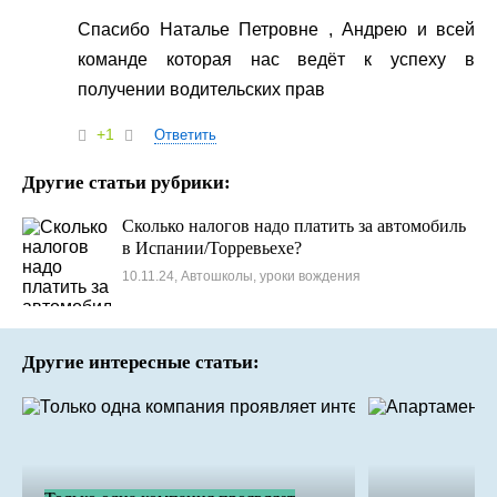
Спасибо Наталье Петровне , Андрею и всей
команде которая нас ведёт к успеху в
получении водительских прав
+1
Ответить
Другие статьи рубрики:
Сколько налогов надо платить за автомобиль
в Испании/Торревьехе?
10.11.24, Автошколы, уроки вождения
Другие интересные статьи: