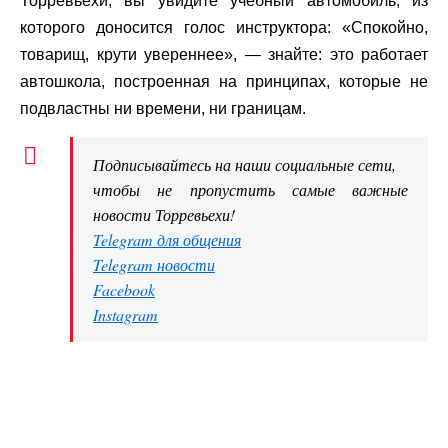
Торревьехи, вы увидите учебный автомобиль, из
которого доносится голос инструктора: «Спокойно,
товарищ, крути увереннее», — знайте: это работает
автошкола, построенная на принципах, которые не
подвластны ни времени, ни границам.
Подписывайтесь на наши социальные сети,
чтобы не пропустить самые важные
новости Торревьехи!
Telegram для общения
Telegram новости
Facebook
Instagram