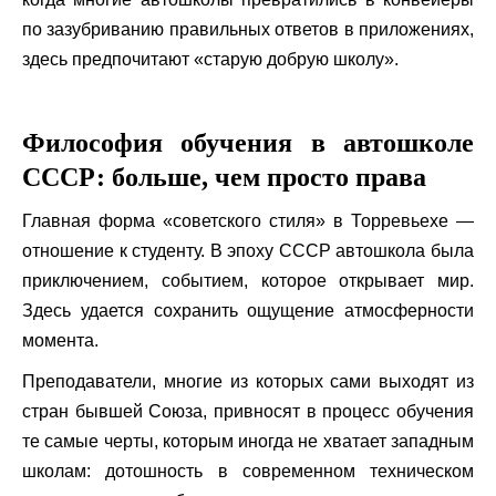
по зазубриванию правильных ответов в приложениях,
здесь предпочитают «старую добрую школу».
Философия обучения в автошколе
СССР: больше, чем просто права
Главная форма «советского стиля» в Торревьехе —
отношение к студенту. В эпоху СССР автошкола была
приключением, событием, которое открывает мир.
Здесь удается сохранить ощущение атмосферности
момента.
Преподаватели, многие из которых сами выходят из
стран бывшей Союза, привносят в процесс обучения
те самые черты, которым иногда не хватает западным
школам: дотошность в современном техническом