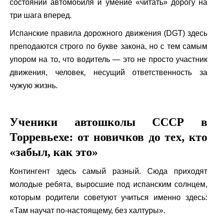
состоянии автомобиля и умение «читать» дорогу на
три шага вперед.
Испанские правила дорожного движения (DGT) здесь
преподаются строго по букве закона, но с тем самым
упором на то, что водитель — это не просто участник
движения, человек, несущий ответственность за
чужую жизнь.
Ученики автошколы СССР в
Торревьехе: от новичков до тех, кто
«забыл, как это»
Контингент здесь самый разный. Сюда приходят
молодые ребята, выросшие под испанским солнцем,
которым родители советуют учиться именно здесь:
«Там научат по-настоящему, без халтуры».