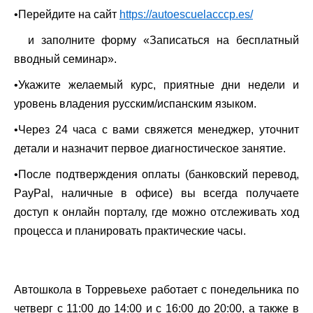
•
Перейдите на сайт
https://autoescuelacccp.es/
и заполните форму «Записаться на бесплатный
вводный семинар».
•
Укажите желаемый курс, приятные дни недели и
уровень владения русским/испанским языком.
•
Через 24 часа с вами свяжется менеджер, уточнит
детали и назначит первое диагностическое занятие.
•
После подтверждения оплаты (банковский перевод,
PayPal, наличные в офисе) вы всегда получаете
доступ к онлайн порталу, где можно отслеживать ход
процесса и планировать практические часы.
Автошкола в Торревьехе работает с понедельника по
четверг с 11:00 до 14:00 и с 16:00 до 20:00, а также в