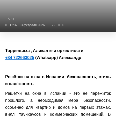
Alex
12:32, 13 февраля 2026
72
0
Торревьеха , Аликанте и оркестности
+34 722663025
(Whatsapp) Александр
Решётки на окна в Испании: безопасность, стиль
и надёжность
Решётки на окна в Испании - это не пережиток
прошлого, а необходимая мера безопасности,
особенно для квартир и домов на первых этажах,
вилл, таунхаусов и коммерческих помещений. В