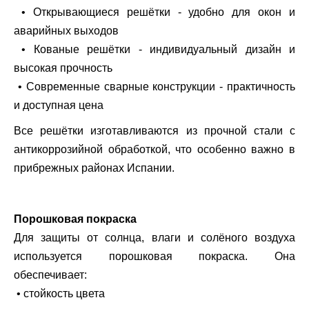
• Открывающиеся решётки - удобно для окон и
аварийных выходов
• Кованые решётки - индивидуальный дизайн и
высокая прочность
• Современные сварные конструкции - практичность
и доступная цена
Все решётки изготавливаются из прочной стали с
антикоррозийной обработкой, что особенно важно в
прибрежных районах Испании.
Порошковая покраска
Для защиты от солнца, влаги и солёного воздуха
используется порошковая покраска. Она
обеспечивает:
• стойкость цвета