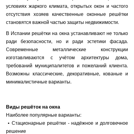
условиях жаркого климата, открытых окон и частого
отсутствия хозяев качественные оконные решётки
становятся важной частью защиты недвижимости.
В Испании решётки на окна устанавливают не только
ради безопасности, но и ради эстетики фасада.
Современные металлические конструкции
изготавливаются с учётом архитектуры дома,
требований муниципалитетов и пожеланий клиента.
Возможны классические, декоративные, кованые и
минималистичные варианты.
Виды решёток на окна
Наиболее популярные варианты:
• Стационарные решётки - надёжное и долговечное
решение