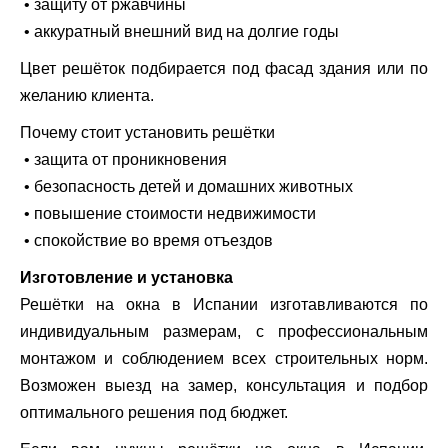
• защиту от ржавчины
• аккуратный внешний вид на долгие годы
Цвет решёток подбирается под фасад здания или по
желанию клиента.
Почему стоит установить решётки
• защита от проникновения
• безопасность детей и домашних животных
• повышение стоимости недвижимости
• спокойствие во время отъездов
Изготовление и установка
Решётки на окна в Испании изготавливаются по
индивидуальным размерам, с профессиональным
монтажом и соблюдением всех строительных норм.
Возможен выезд на замер, консультация и подбор
оптимального решения под бюджет.