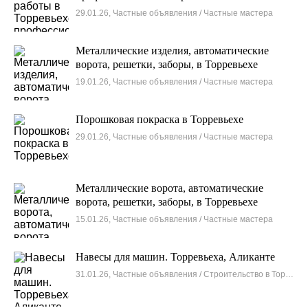
29.01.26, Частные объявления / Частные мастера
Металлические изделия, автоматические
ворота, решетки, заборы, в Торревьехе
19.01.26, Частные объявления / Частные мастера
Порошковая покраска в Торревьехе
29.01.26, Частные объявления / Частные мастера
Металлические ворота, автоматические
ворота, решетки, заборы, в Торревьехе
15.01.26, Частные объявления / Частные мастера
Навесы для машин. Торревьеха, Аликанте
31.01.26, Частные объявления / Строительство в Торревьехе и окрестностях