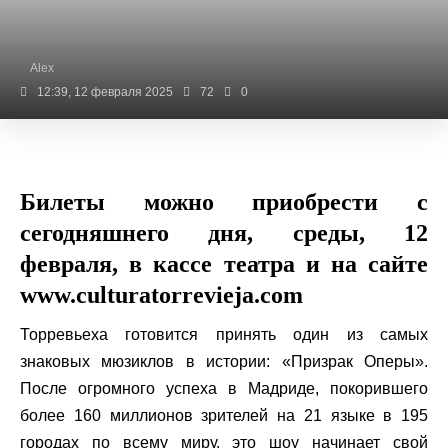
Alex
12:39, 12 февраля 2025
72
0
Билеты можно приобрести с
сегодняшнего дня, среды, 12
февраля, в кассе театра и на сайте
www.culturatorrevieja.com
Торревьеха готовится принять один из самых
знаковых мюзиклов в истории: «Призрак Оперы».
После огромного успеха в Мадриде, покорившего
более 160 миллионов зрителей на 21 языке в 195
городах по всему миру, это шоу начинает свой