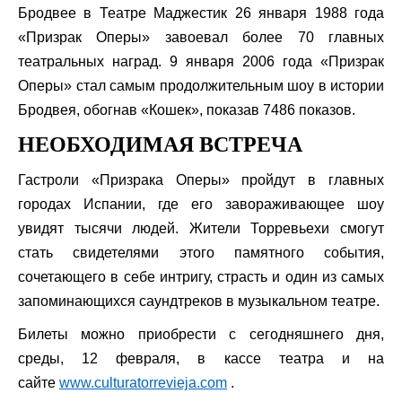
Бродвее в Театре Маджестик 26 января 1988 года
«Призрак Оперы» завоевал более 70 главных
театральных наград. 9 января 2006 года «Призрак
Оперы» стал самым продолжительным шоу в истории
Бродвея, обогнав «Кошек», показав 7486 показов.
НЕОБХОДИМАЯ ВСТРЕЧА
Гастроли «Призрака Оперы» пройдут в главных
городах Испании, где его завораживающее шоу
увидят тысячи людей. Жители Торревьехи смогут
стать свидетелями этого памятного события,
сочетающего в себе интригу, страсть и один из самых
запоминающихся саундтреков в музыкальном театре.
Билеты можно приобрести с сегодняшнего дня,
среды, 12 февраля, в кассе театра и на
сайте
www.culturatorrevieja.com
.