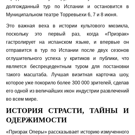
долгожданный тур по Испании и остановится в
Муниципальном театре Торревьехи 6, 7 и 8 июня.
Это важная веха в истории культового мюзикла,
поскольку это первый раз, когда «Призрак»
гастролирует на испанском языке, и впервые он
отправится в тур по Испании после двух сезонов
оглушительного успеха у критиков и публики, что
является беспрецедентным туром для постановки
такого масштаба. Лучшая визитная карточка шоу,
которое уже покорило более 300 000 зрителей, сделав
его одной из величайших икон индустрии развлечений
во всем мире.
ИСТОРИЯ СТРАСТИ, ТАЙНЫ И
ОДЕРЖИМОСТИ
«Призрак Оперы» рассказывает историю измученного