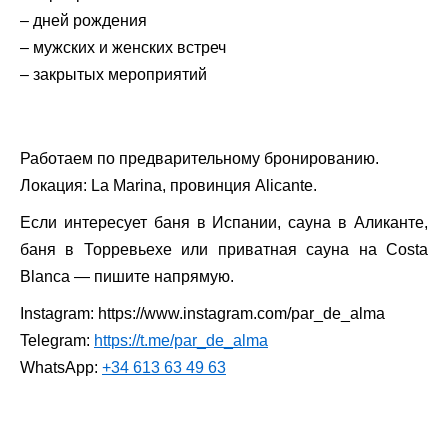
– дней рождения
– мужских и женских встреч
– закрытых мероприятий
Работаем по предварительному бронированию.
Локация: La Marina, провинция Alicante.
Если интересует баня в Испании, сауна в Аликанте,
баня в Торревьехе или приватная сауна на Costa
Blanca — пишите напрямую.
Instagram: https://www.instagram.com/par_de_alma
Telegram:
https://t.me/par_de_alma
WhatsApp:
+34 613 63 49 63