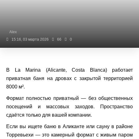
Alex
15:16, 03 марта 2026
66
0
В La Marina (Alicante, Costa Blanca) работает
приватная баня на дровах с закрытой территорией
8000 м².
Формат полностью приватный — без общественных
посещений и массовых заходов. Пространство
сдаётся только для вашей компании.
Если вы ищете баню в Аликанте или сауну в районе
Торревьехи — это камерный формат с живым паром