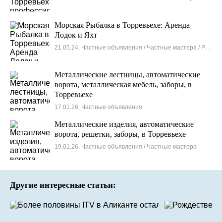
Морская Рыбалка в Торревьехе: Аренда
Лодок и Яхт
21.05.24, Частные объявления / Частные мастера / Рыбалка
Металлические лестницы, автоматические
ворота, металлическая мебель, заборы, в
Торревьехе
17.01.26, Частные объявления
Металлические изделия, автоматические
ворота, решетки, заборы, в Торревьехе
19.01.26, Частные объявления / Частные мастера
Другие интересные статьи: