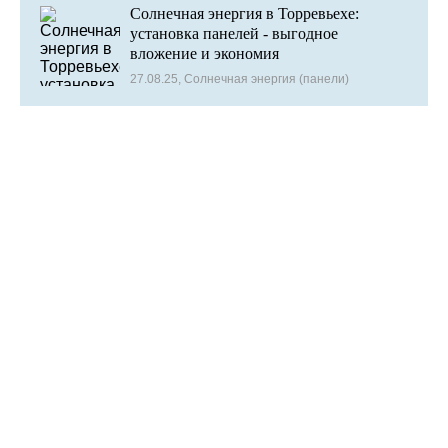
Солнечная энергия в Торревьехе:
установка панелей - выгодное
вложение и экономия
27.08.25, Солнечная энергия (панели)