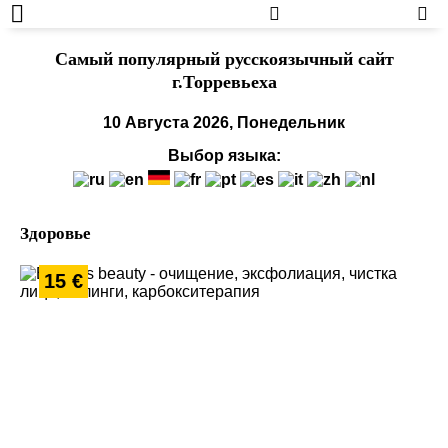
Cамый популярный русскоязычный сайт
г.Торревьеха
10 Августа 2026, Понедельник
Выбор языка:
Здоровье
15 €