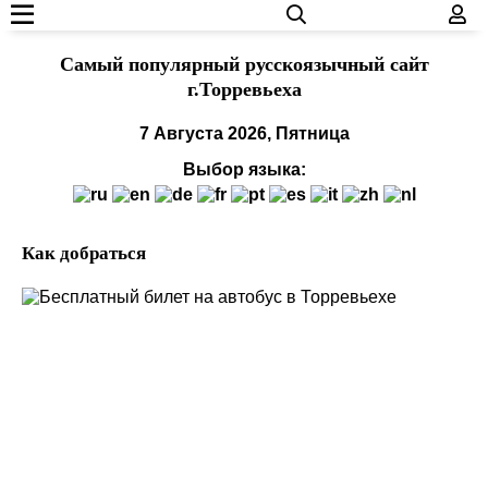
Cамый популярный русскоязычный сайт
г.Торревьеха
7 Августа 2026, Пятница
Выбор языка:
Как добраться