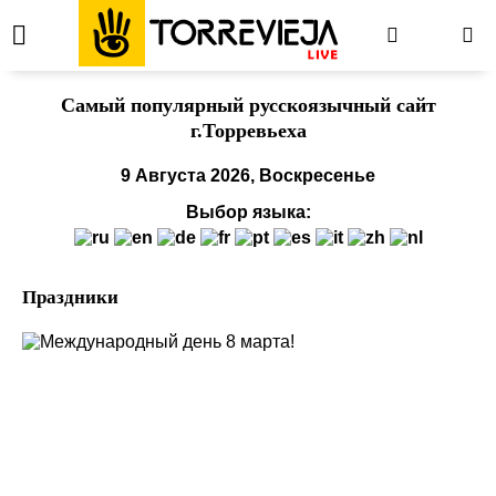
Cамый популярный русскоязычный сайт
г.Торревьеха
9 Августа 2026, Воскресенье
Выбор языка:
Праздники