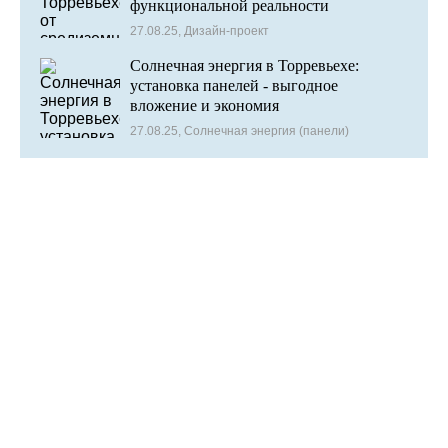
функциональной реальности
27.08.25, Дизайн-проект
Солнечная энергия в Торревьехе:
установка панелей - выгодное
вложение и экономия
27.08.25, Солнечная энергия (панели)