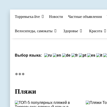
Торревьеха-live
Новости
Частные объявления
Велосипеды, самокаты
Здоровье
Красота
Выбор языка:
Пляжи