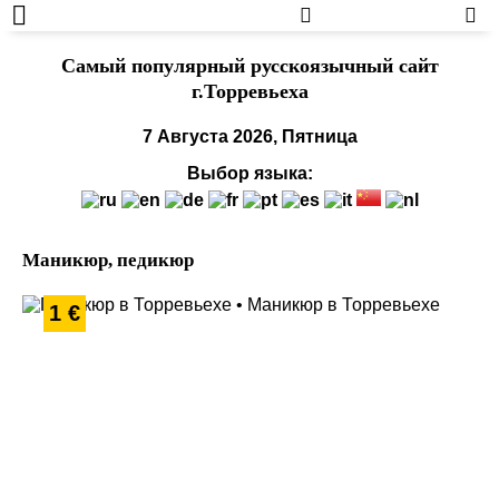
Cамый популярный русскоязычный сайт
г.Торревьеха
7 Августа 2026, Пятница
Выбор языка:
Маникюр, педикюр
1 €