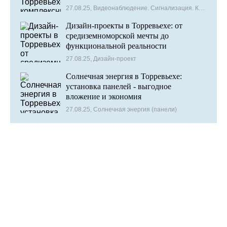
сигнализация и контроль доступа
27.08.25, Видеонаблюдение. Сигнализация. Контроль доступа
Дизайн-проекты в Торревьехе: от
средиземноморской мечты до
функциональной реальности
27.08.25, Дизайн-проект
Солнечная энергия в Торревьехе:
установка панелей - выгодное
вложение и экономия
27.08.25, Солнечная энергия (панели)